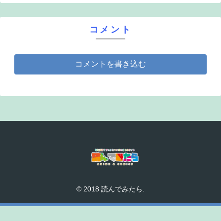
コメント
コメントを書き込む
© 2018 読んでみたら.