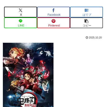
X
Facebook
はてブ
LINE
Pinterest
コピー
2025.10.20