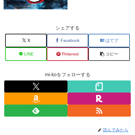
シェアする
X
Facebook
はてブ
LINE
Pinterest
コピー
mi-koをフォローする
読んでみたら