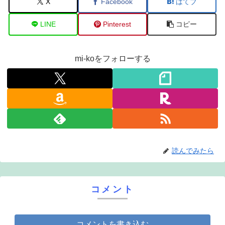
X
Facebook
はてブ
LINE
Pinterest
コピー
mi-koをフォローする
読んでみたら
コメント
コメントを書き込む