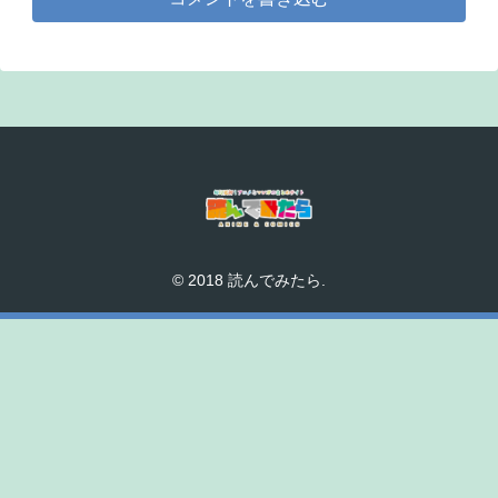
© 2018 読んでみたら.