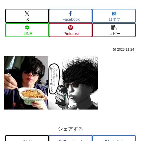
X
Facebook
はてブ
LINE
Pinterest
コピー
2025.11.24
シェアする