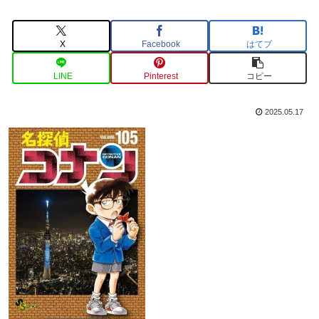
X
Facebook
はてブ
LINE
Pinterest
コピー
2025.05.17