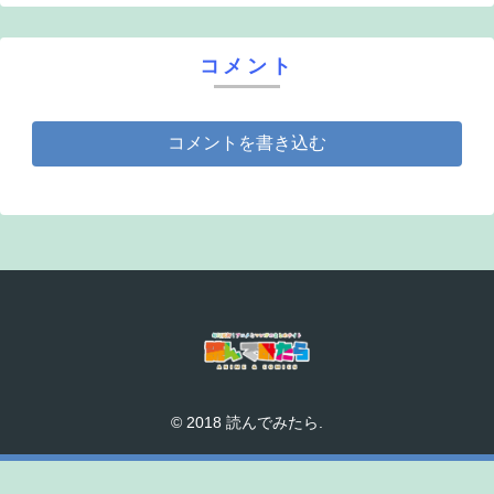
コメント
コメントを書き込む
© 2018 読んでみたら.