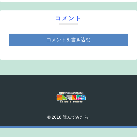
コメント
コメントを書き込む
© 2018 読んでみたら.