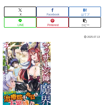
X
Facebook
はてブ
LINE
Pinterest
コピー
2025.07.13