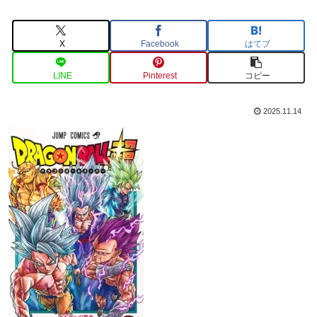
X
Facebook
はてブ
LINE
Pinterest
コピー
2025.11.14