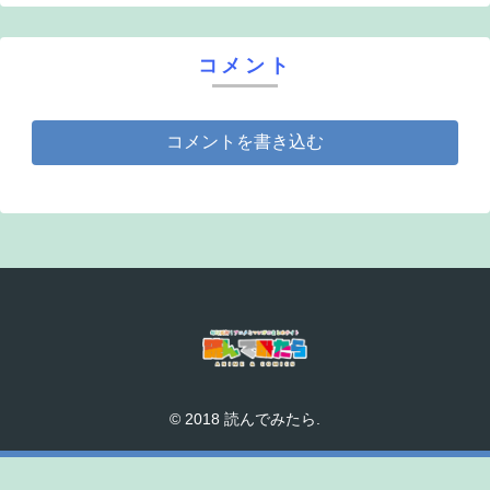
コメント
コメントを書き込む
© 2018 読んでみたら.