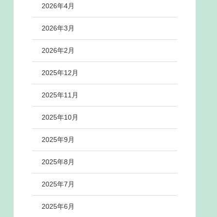
2026年4月
2026年3月
2026年2月
2025年12月
2025年11月
2025年10月
2025年9月
2025年8月
2025年7月
2025年6月