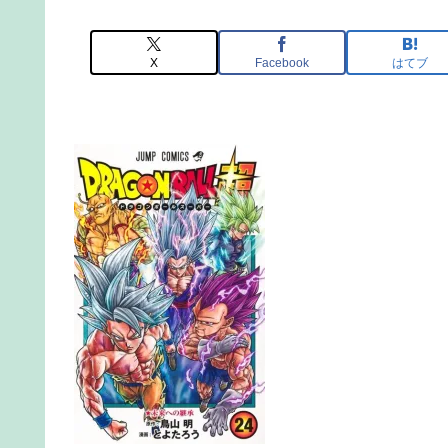
X
Facebook
はてブ