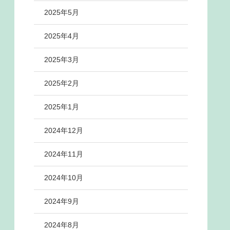
2025年5月
2025年4月
2025年3月
2025年2月
2025年1月
2024年12月
2024年11月
2024年10月
2024年9月
2024年8月