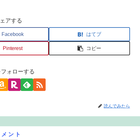
ェアする
Facebook
はてブ
Pinterest
コピー
oをフォローする
読んでみたら
コメント