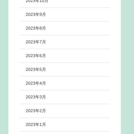
2023年10月
2023年9月
2023年8月
2023年7月
2023年6月
2023年5月
2023年4月
2023年3月
2023年2月
2023年1月