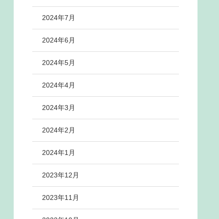
2024年7月
2024年6月
2024年5月
2024年4月
2024年3月
2024年2月
2024年1月
2023年12月
2023年11月