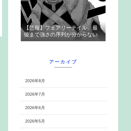
【悲報】フェアリーテイル、最
後まで強さの序列が分からない
アーカイブ
2026年8月
2026年7月
2026年6月
2026年5月