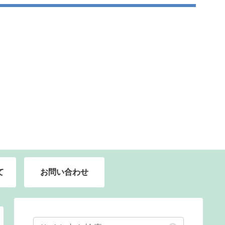
て
お問い合わせ