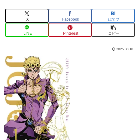
X
Facebook
はてブ
LINE
Pinterest
コピー
2025.08.10