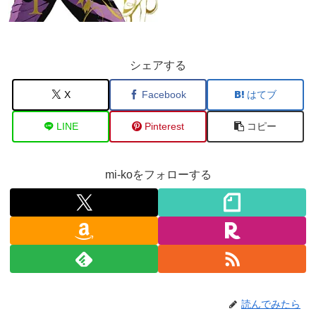
シェアする
X
Facebook
はてブ
LINE
Pinterest
コピー
mi-koをフォローする
読んでみたら