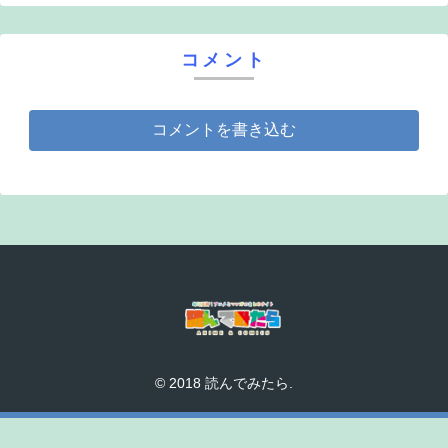
コメント
コメントを書き込む
© 2018 読んでみたら.