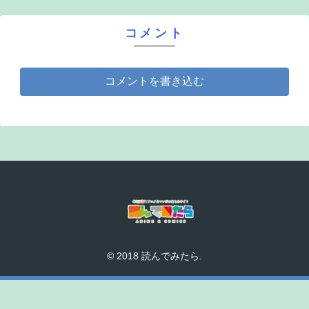
コメント
コメントを書き込む
© 2018 読んでみたら.