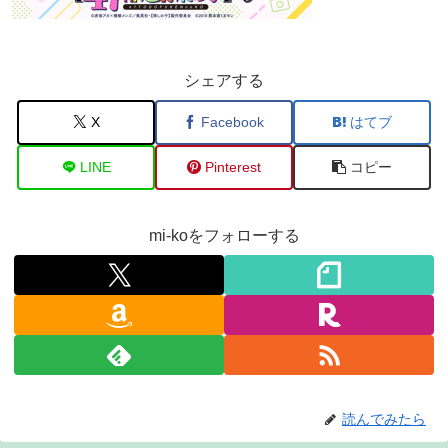
シェアする
X
Facebook
はてブ
LINE
Pinterest
コピー
mi-koをフォローする
読んでみたら