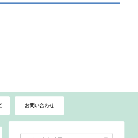
て
お問い合わせ