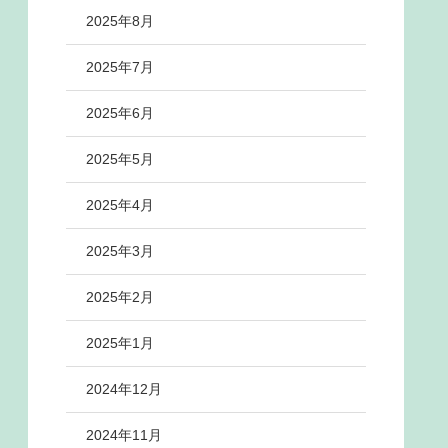
2025年8月
2025年7月
2025年6月
2025年5月
2025年4月
2025年3月
2025年2月
2025年1月
2024年12月
2024年11月