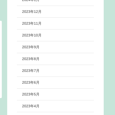
2023年12月
2023年11月
2023年10月
2023年9月
2023年8月
2023年7月
2023年6月
2023年5月
2023年4月