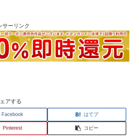
ンサーリンク
ェアする
Facebook
はてブ
Pinterest
コピー