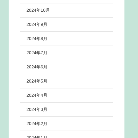
2024年10月
2024年9月
2024年8月
2024年7月
2024年6月
2024年5月
2024年4月
2024年3月
2024年2月
2024年1月