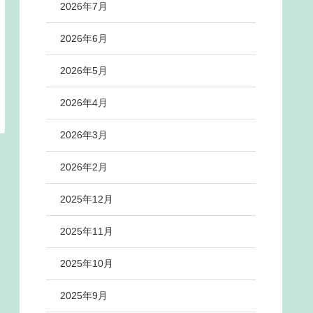
2026年7月
2026年6月
2026年5月
2026年4月
2026年3月
2026年2月
2025年12月
2025年11月
2025年10月
2025年9月