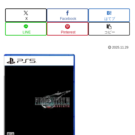
X
Facebook
はてブ
LINE
Pinterest
コピー
2025.11.29