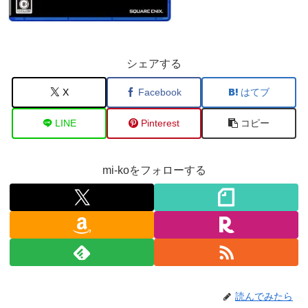
シェアする
X
Facebook
はてブ
LINE
Pinterest
コピー
mi-koをフォローする
読んでみたら