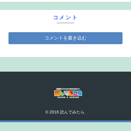
コメント
コメントを書き込む
© 2018 読んでみたら.