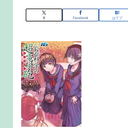
X
Facebook
はてブ