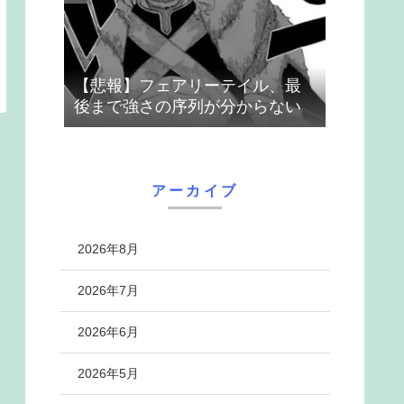
【悲報】フェアリーテイル、最
後まで強さの序列が分からない
アーカイブ
2026年8月
2026年7月
2026年6月
2026年5月