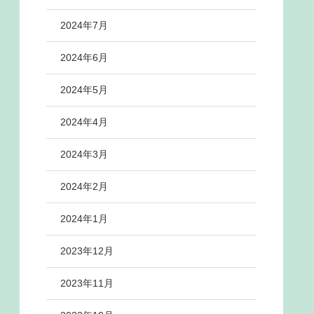
2024年7月
2024年6月
2024年5月
2024年4月
2024年3月
2024年2月
2024年1月
2023年12月
2023年11月