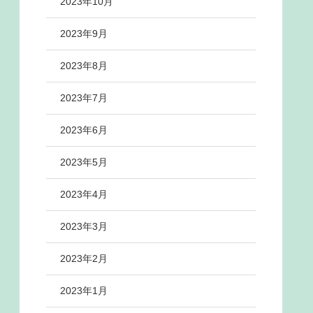
2023年10月
2023年9月
2023年8月
2023年7月
2023年6月
2023年5月
2023年4月
2023年3月
2023年2月
2023年1月