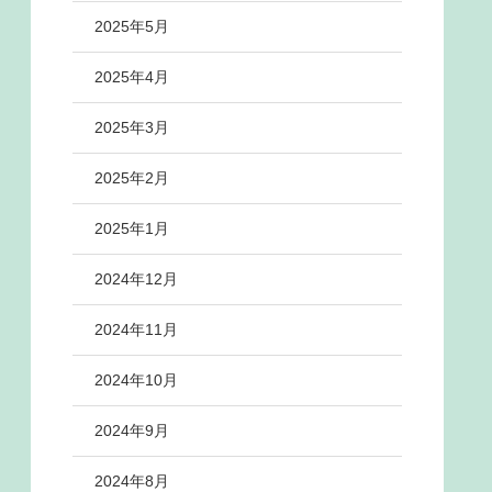
2025年5月
2025年4月
2025年3月
2025年2月
2025年1月
2024年12月
2024年11月
2024年10月
2024年9月
2024年8月