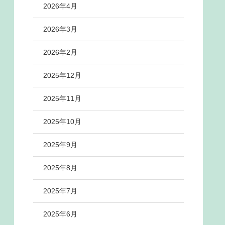
2026年4月
2026年3月
2026年2月
2025年12月
2025年11月
2025年10月
2025年9月
2025年8月
2025年7月
2025年6月