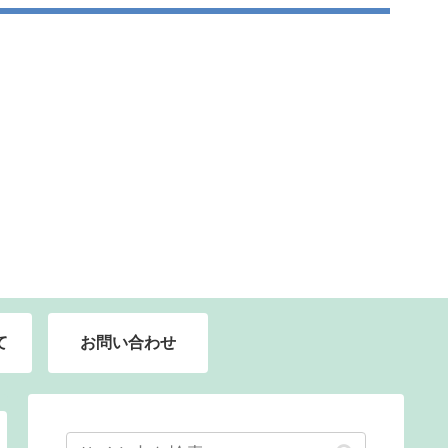
て
お問い合わせ