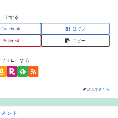
ェアする
Facebook
はてブ
Pinterest
コピー
oをフォローする
読んでみたら
コメント