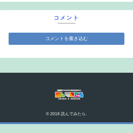
コメント
コメントを書き込む
© 2018 読んでみたら.