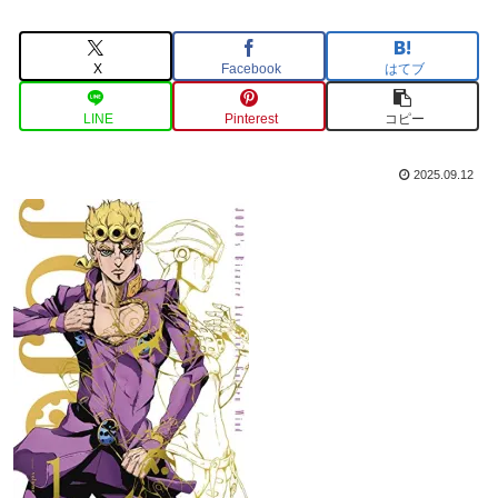
X
Facebook
はてブ
LINE
Pinterest
コピー
2025.09.12