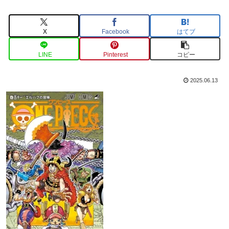
X
Facebook
はてブ
LINE
Pinterest
コピー
2025.06.13