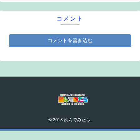
コメント
コメントを書き込む
© 2018 読んでみたら.