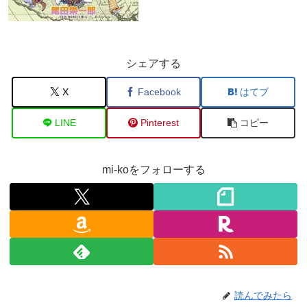
シェアする
X
Facebook
はてブ
LINE
Pinterest
コピー
mi-koをフォローする
読んでみたら