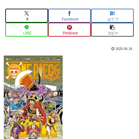
X
Facebook
はてブ
LINE
Pinterest
コピー
2025.06.16