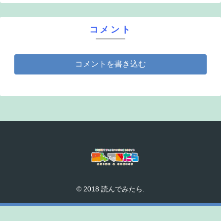
コメント
コメントを書き込む
© 2018 読んでみたら.