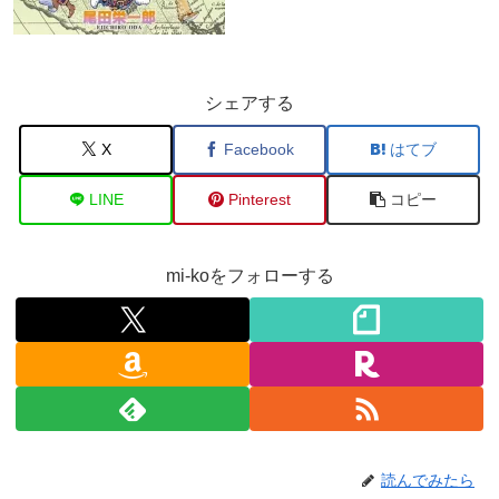
シェアする
X
Facebook
はてブ
LINE
Pinterest
コピー
mi-koをフォローする
読んでみたら