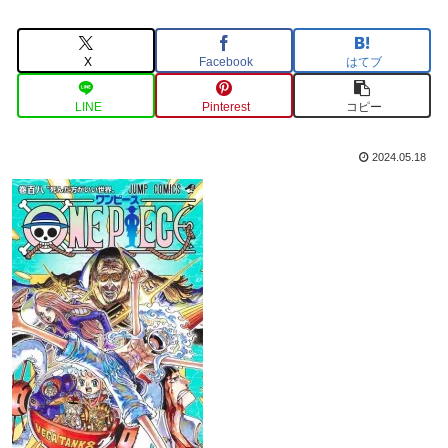
X
Facebook
はてブ
LINE
Pinterest
コピー
2024.05.18