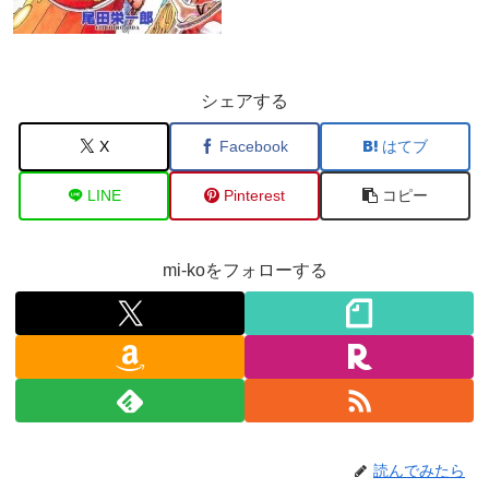
シェアする
X
Facebook
はてブ
LINE
Pinterest
コピー
mi-koをフォローする
読んでみたら