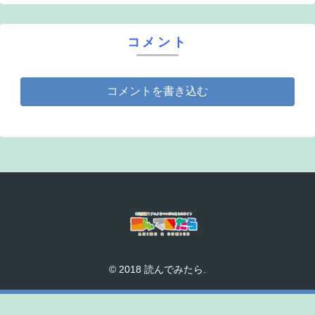
コメント
コメントを書き込む
© 2018 読んでみたら.