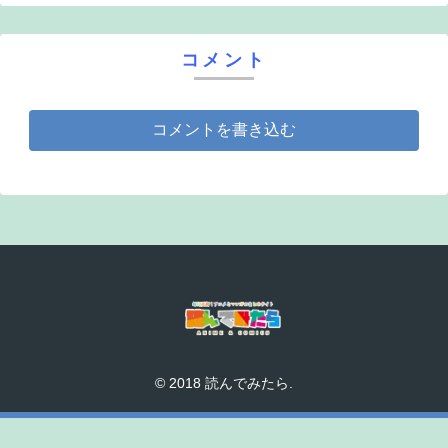
コメント
コメントを書き込む
© 2018 読んでみたら.