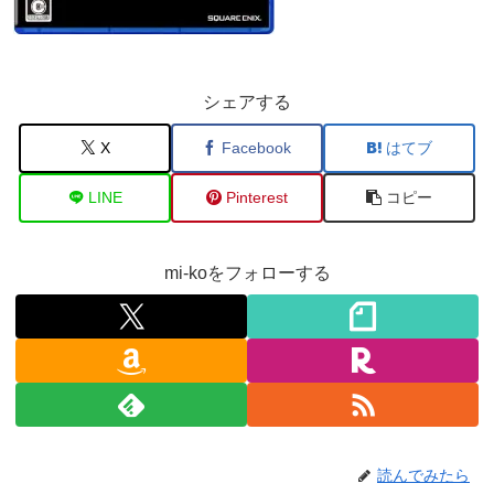
シェアする
X
Facebook
はてブ
LINE
Pinterest
コピー
mi-koをフォローする
読んでみたら