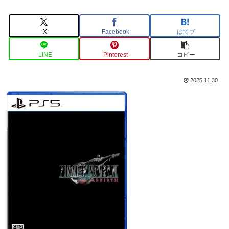
X
Facebook
はてブ
LINE
Pinterest
コピー
2025.11.30