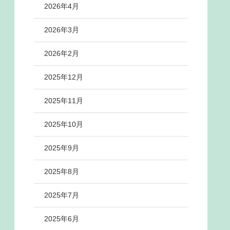
2026年4月
2026年3月
2026年2月
2025年12月
2025年11月
2025年10月
2025年9月
2025年8月
2025年7月
2025年6月