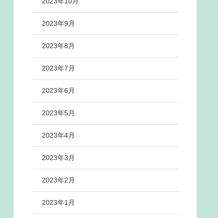
2023年10月
2023年9月
2023年8月
2023年7月
2023年6月
2023年5月
2023年4月
2023年3月
2023年2月
2023年1月