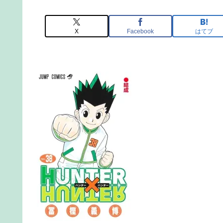
X
Facebook
はてブ