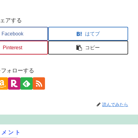
ェアする
Facebook
はてブ
Pinterest
コピー
oをフォローする
読んでみたら
コメント