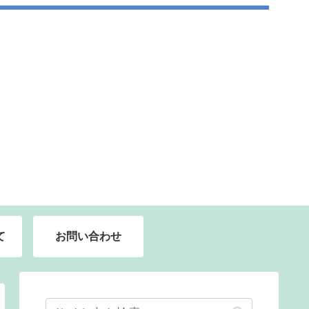
て
お問い合わせ