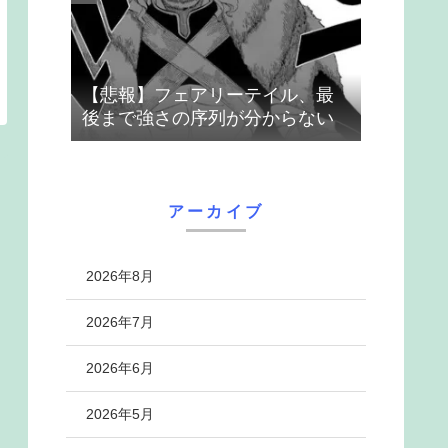
【悲報】フェアリーテイル、最
後まで強さの序列が分からない
アーカイブ
2026年8月
2026年7月
2026年6月
2026年5月