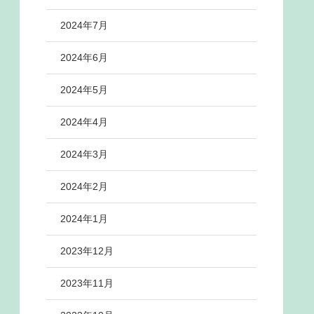
2024年7月
2024年6月
2024年5月
2024年4月
2024年3月
2024年2月
2024年1月
2023年12月
2023年11月