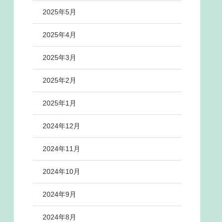
2025年5月
2025年4月
2025年3月
2025年2月
2025年1月
2024年12月
2024年11月
2024年10月
2024年9月
2024年8月