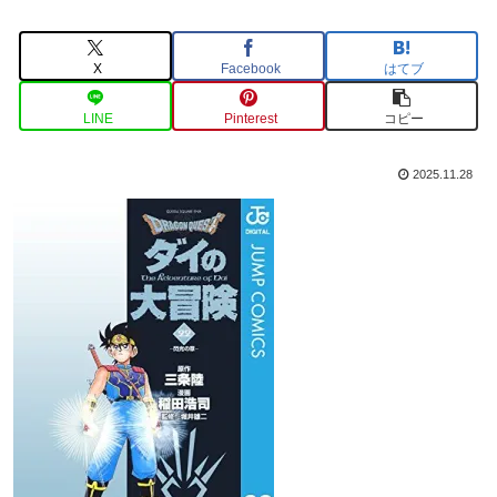
X
Facebook
はてブ
LINE
Pinterest
コピー
2025.11.28