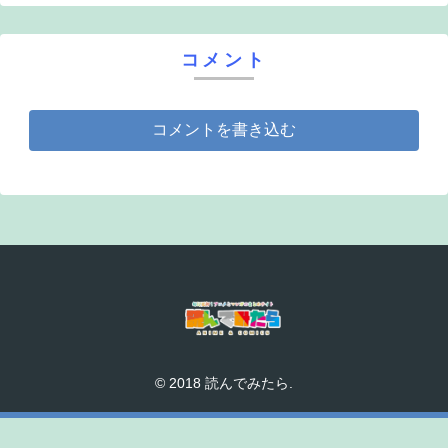
コメント
コメントを書き込む
© 2018 読んでみたら.