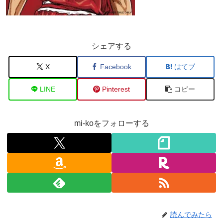
シェアする
X
Facebook
はてブ
LINE
Pinterest
コピー
mi-koをフォローする
読んでみたら