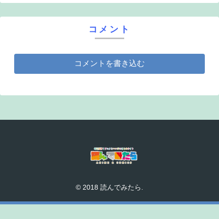
コメント
コメントを書き込む
© 2018 読んでみたら.