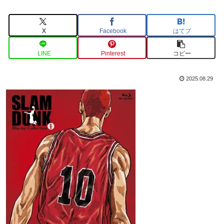
X
Facebook
はてブ
LINE
Pinterest
コピー
2025.08.29