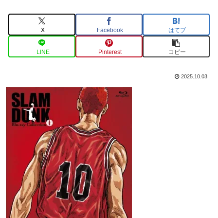
X
Facebook
はてブ
LINE
Pinterest
コピー
2025.10.03