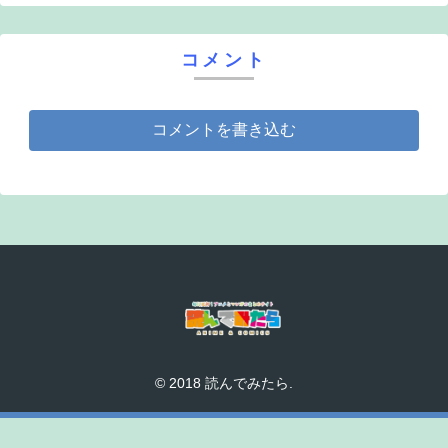
コメント
コメントを書き込む
© 2018 読んでみたら.