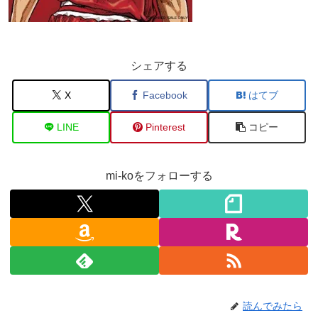
シェアする
X
Facebook
はてブ
LINE
Pinterest
コピー
mi-koをフォローする
読んでみたら