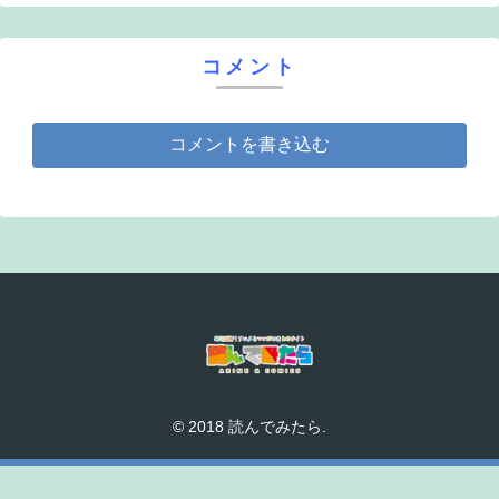
コメント
コメントを書き込む
© 2018 読んでみたら.