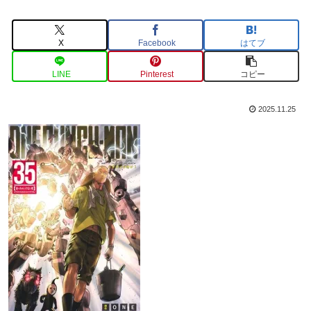
X
Facebook
はてブ
LINE
Pinterest
コピー
2025.11.25