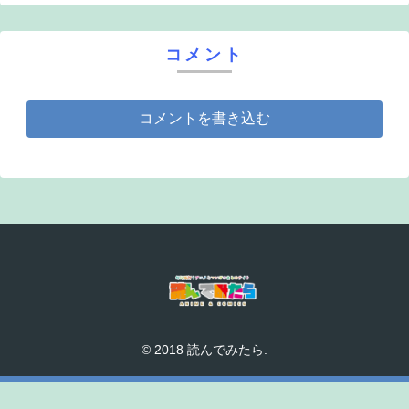
コメント
コメントを書き込む
© 2018 読んでみたら.