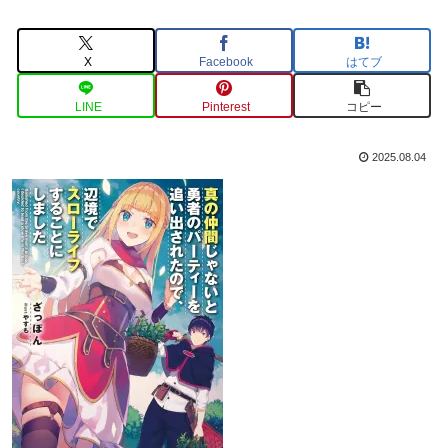
X
Facebook
はてブ
LINE
Pinterest
コピー
2025.08.04