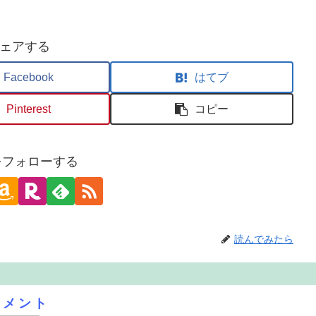
ェアする
Facebook
はてブ
Pinterest
コピー
oをフォローする
読んでみたら
コメント