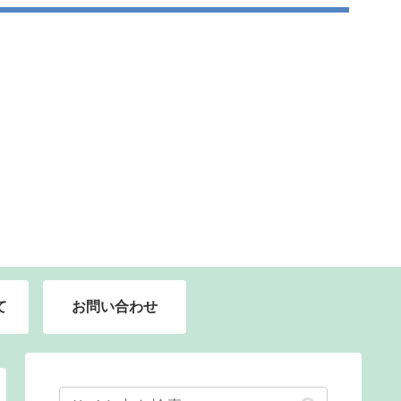
て
お問い合わせ