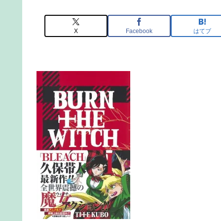
X
Facebook
はてブ