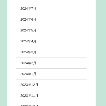
2024年7月
2024年6月
2024年5月
2024年4月
2024年3月
2024年2月
2024年1月
2023年12月
2023年11月