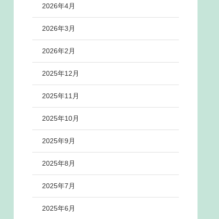
2026年4月
2026年3月
2026年2月
2025年12月
2025年11月
2025年10月
2025年9月
2025年8月
2025年7月
2025年6月