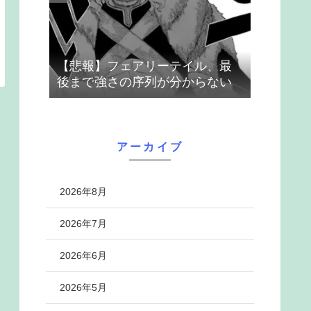
【悲報】フェアリーテイル、最
後まで強さの序列が分からない
アーカイブ
2026年8月
2026年7月
2026年6月
2026年5月