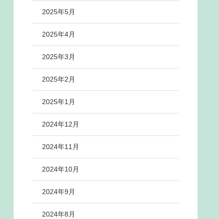
2025年5月
2025年4月
2025年3月
2025年2月
2025年1月
2024年12月
2024年11月
2024年10月
2024年9月
2024年8月