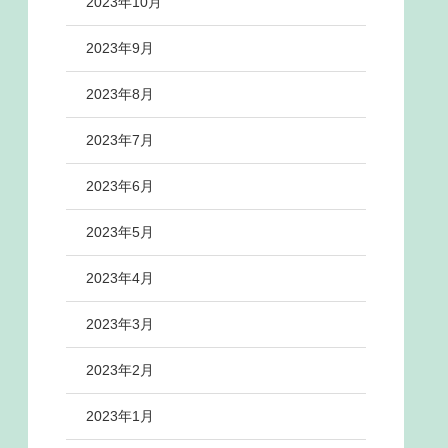
2023年10月
2023年9月
2023年8月
2023年7月
2023年6月
2023年5月
2023年4月
2023年3月
2023年2月
2023年1月