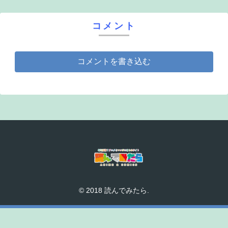
コメント
コメントを書き込む
© 2018 読んでみたら.