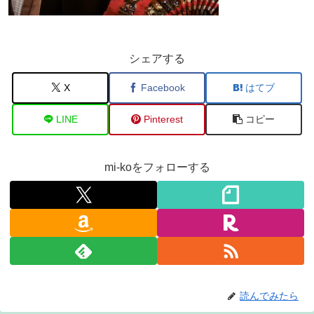
シェアする
X
Facebook
はてブ
LINE
Pinterest
コピー
mi-koをフォローする
読んでみたら