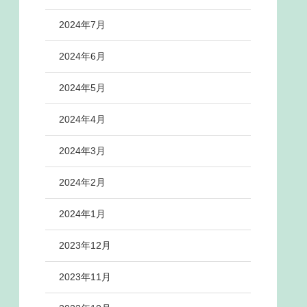
2024年7月
2024年6月
2024年5月
2024年4月
2024年3月
2024年2月
2024年1月
2023年12月
2023年11月