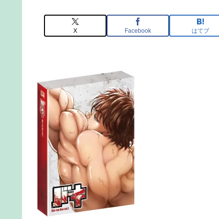
X
Facebook
はてブ