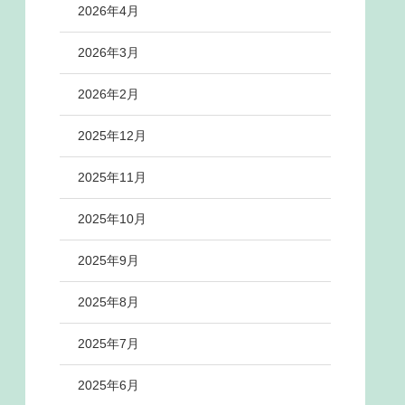
2026年4月
2026年3月
2026年2月
2025年12月
2025年11月
2025年10月
2025年9月
2025年8月
2025年7月
2025年6月