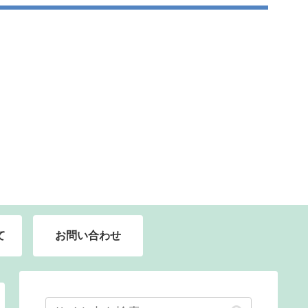
て
お問い合わせ