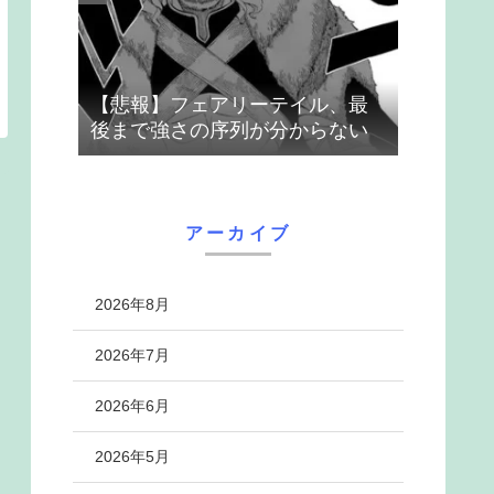
【悲報】フェアリーテイル、最
後まで強さの序列が分からない
アーカイブ
2026年8月
2026年7月
2026年6月
2026年5月