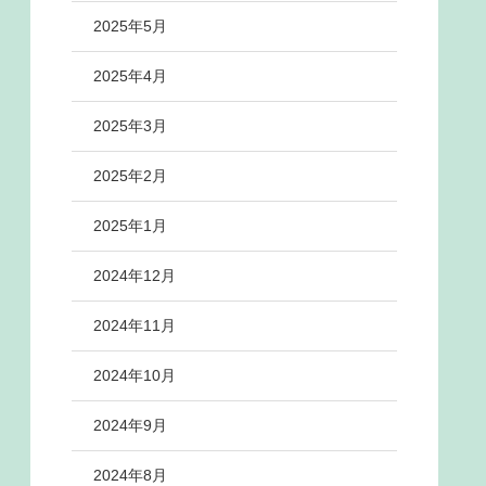
2025年5月
2025年4月
2025年3月
2025年2月
2025年1月
2024年12月
2024年11月
2024年10月
2024年9月
2024年8月