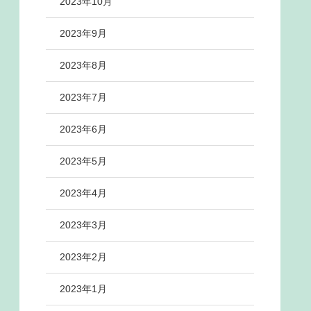
2023年10月
2023年9月
2023年8月
2023年7月
2023年6月
2023年5月
2023年4月
2023年3月
2023年2月
2023年1月