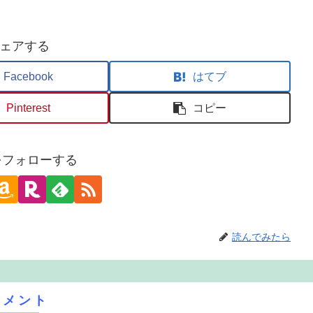
ェアする
Facebook
はてブ
Pinterest
コピー
oをフォローする
読んでみたら
コメント