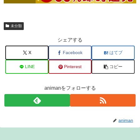
未分類
シェアする
X
Facebook
はてブ
LINE
Pinterest
コピー
animanをフォローする
animan