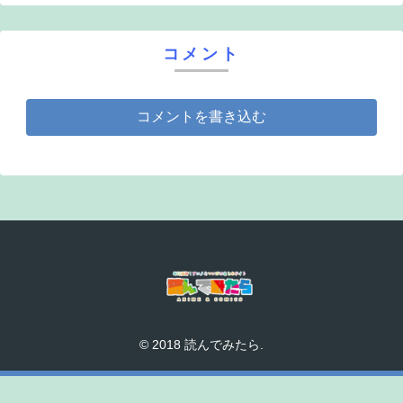
コメント
コメントを書き込む
© 2018 読んでみたら.