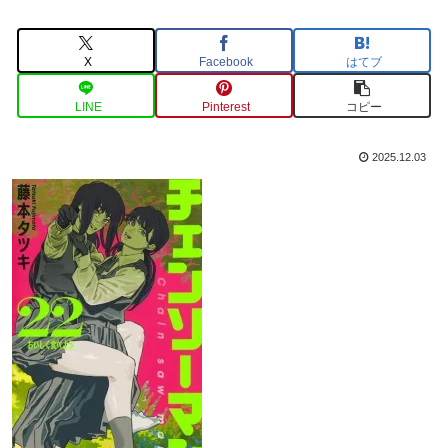
X
Facebook
はてブ
LINE
Pinterest
コピー
2025.12.03