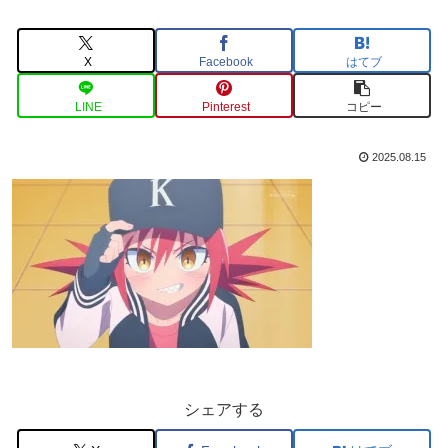
X
Facebook
はてブ
LINE
Pinterest
コピー
2025.08.15
シェアする