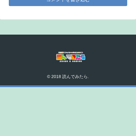
© 2018 読んでみたら.