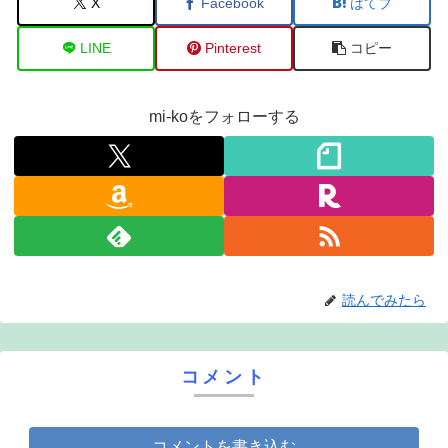
X
Facebook
はてブ
LINE
Pinterest
コピー
mi-koをフォローする
読んでみたら
コメント
コメントを書き込む