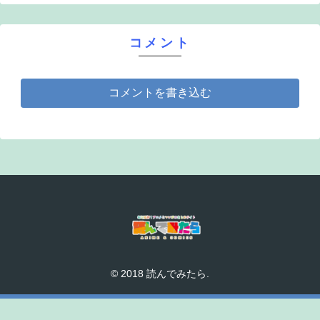
コメント
コメントを書き込む
© 2018 読んでみたら.