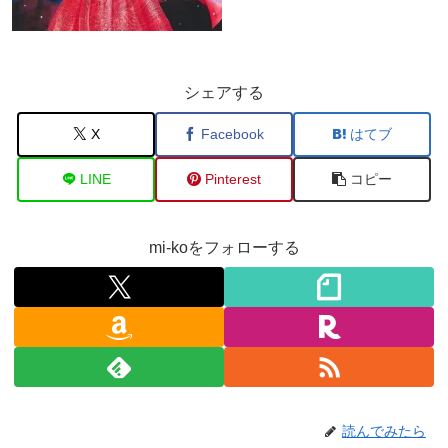
シェアする
X
Facebook
はてブ
LINE
Pinterest
コピー
mi-koをフォローする
読んでみたら