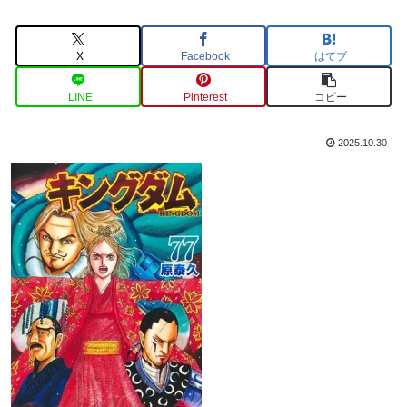
X
Facebook
はてブ
LINE
Pinterest
コピー
2025.10.30