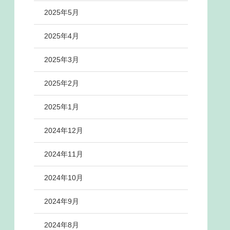
2025年5月
2025年4月
2025年3月
2025年2月
2025年1月
2024年12月
2024年11月
2024年10月
2024年9月
2024年8月