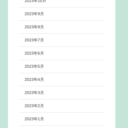
2023年10月
2023年9月
2023年8月
2023年7月
2023年6月
2023年5月
2023年4月
2023年3月
2023年2月
2023年1月