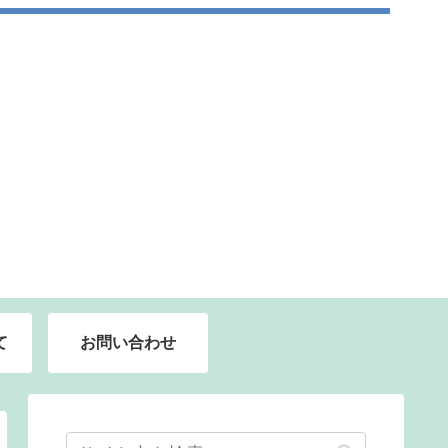
て
お問い合わせ