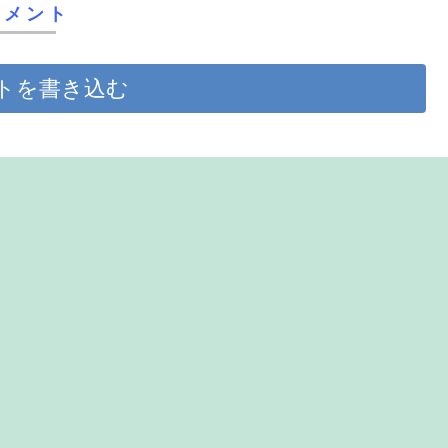
コメント
トを書き込む