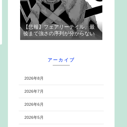
【悲報】フェアリーテイル、最
後まで強さの序列が分からない
アーカイブ
2026年8月
2026年7月
2026年6月
2026年5月