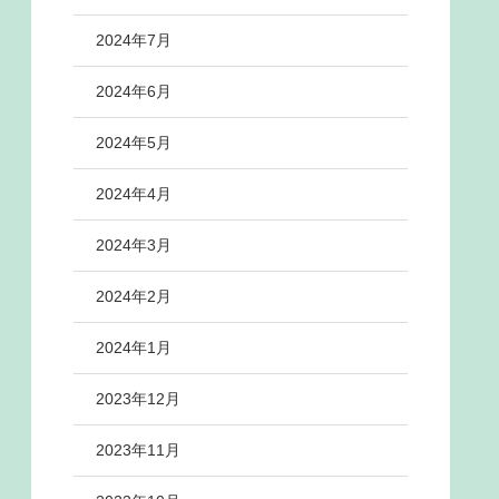
2024年7月
2024年6月
2024年5月
2024年4月
2024年3月
2024年2月
2024年1月
2023年12月
2023年11月