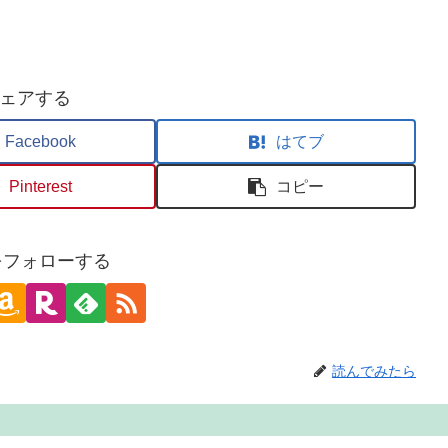
ェアする
Facebook
はてブ
Pinterest
コピー
oをフォローする
読んでみたら