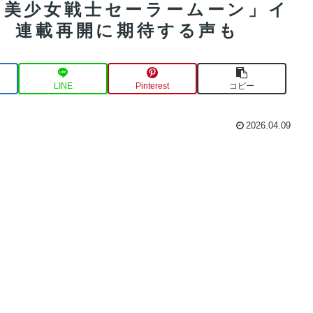
」×「美少女戦士セーラームーン」イ
 連載再開に期待する声も
LINE
Pinterest
コピー
2026.04.09