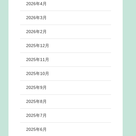
2026年4月
2026年3月
2026年2月
2025年12月
2025年11月
2025年10月
2025年9月
2025年8月
2025年7月
2025年6月