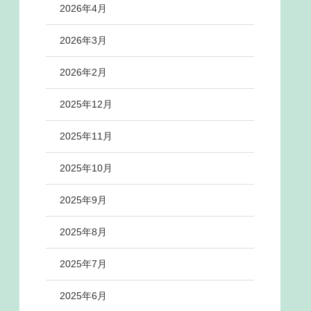
2026年4月
2026年3月
2026年2月
2025年12月
2025年11月
2025年10月
2025年9月
2025年8月
2025年7月
2025年6月