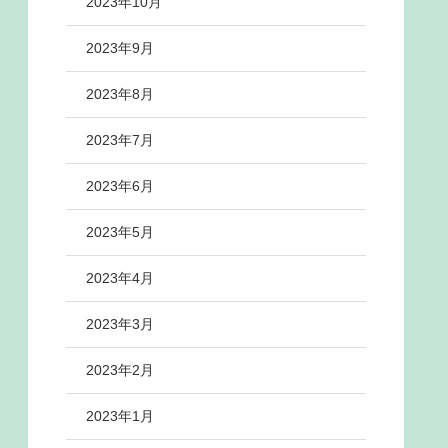
2023年10月
2023年9月
2023年8月
2023年7月
2023年6月
2023年5月
2023年4月
2023年3月
2023年2月
2023年1月