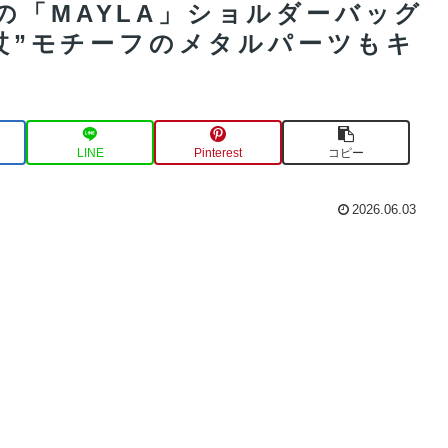
の「MAYLA」ショルダーバッグ
の杖”モチーフのメタルパーツもキ
LINE
Pinterest
コピー
2026.06.03