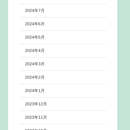
2024年7月
2024年6月
2024年5月
2024年4月
2024年3月
2024年2月
2024年1月
2023年12月
2023年11月