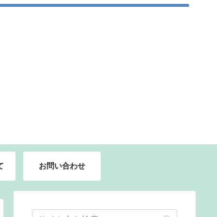
て
お問い合わせ