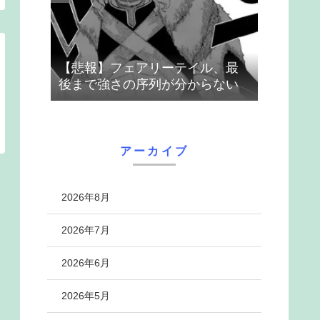
【悲報】フェアリーテイル、最
後まで強さの序列が分からない
アーカイブ
2026年8月
2026年7月
2026年6月
2026年5月