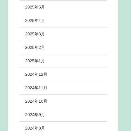
2025年5月
2025年4月
2025年3月
2025年2月
2025年1月
2024年12月
2024年11月
2024年10月
2024年9月
2024年8月