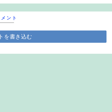
コメント
トを書き込む