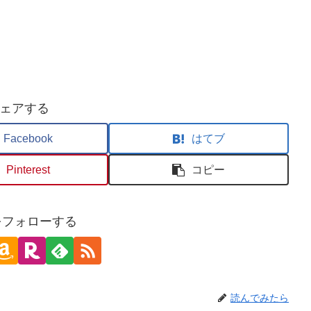
ェアする
Facebook
はてブ
Pinterest
コピー
oをフォローする
読んでみたら