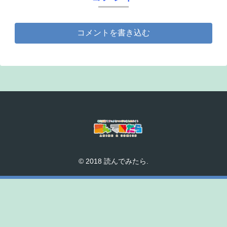
コメントを書き込む
© 2018 読んでみたら.