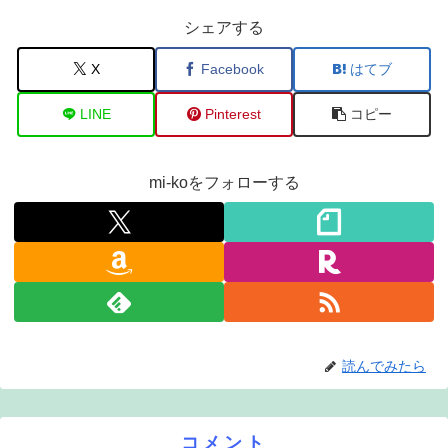
シェアする
X
Facebook
はてブ
LINE
Pinterest
コピー
mi-koをフォローする
読んでみたら
コメント