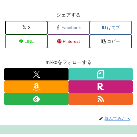
シェアする
X
Facebook
はてブ
LINE
Pinterest
コピー
mi-koをフォローする
読んでみたら