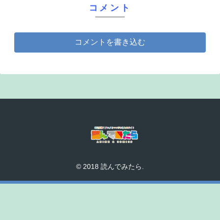
コメント
コメントを書き込む
© 2018 読んでみたら.