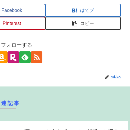
Facebook
はてブ
Pinterest
コピー
oをフォローする
mi-ko
関連記事