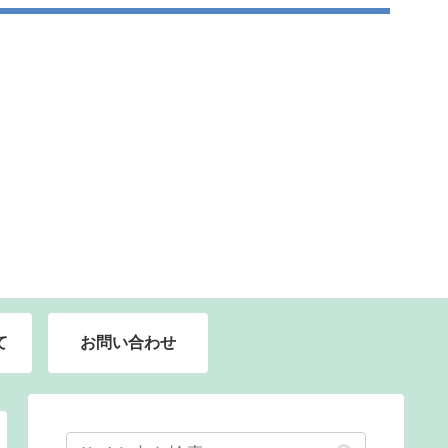
て
お問い合わせ