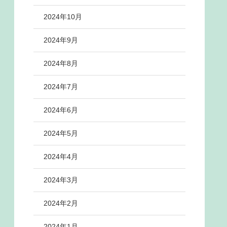
2024年10月
2024年9月
2024年8月
2024年7月
2024年6月
2024年5月
2024年4月
2024年3月
2024年2月
2024年1月