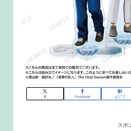
X
Facebook
はてブ
スポ