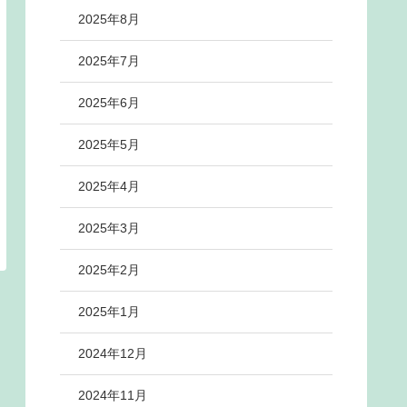
2025年8月
2025年7月
2025年6月
2025年5月
2025年4月
2025年3月
2025年2月
2025年1月
2024年12月
2024年11月