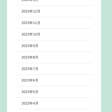
2023年12月
2023年11月
2023年10月
2023年9月
2023年8月
2023年7月
2023年6月
2023年5月
2023年4月