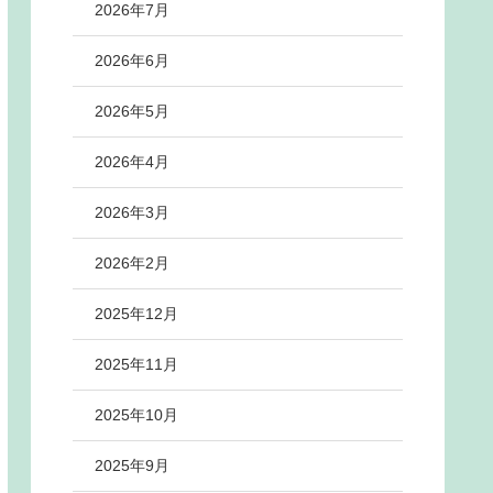
2026年7月
2026年6月
2026年5月
2026年4月
2026年3月
2026年2月
2025年12月
2025年11月
2025年10月
2025年9月