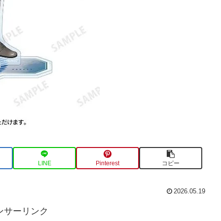
LINE
Pinterest
コピー
2026.05.19
ンサーリンク