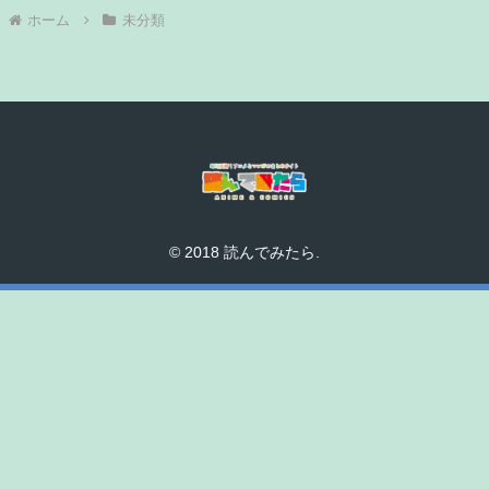
ホーム
未分類
© 2018 読んでみたら.