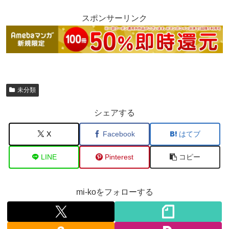
スポンサーリンク
未分類
シェアする
X
Facebook
はてブ
LINE
Pinterest
コピー
mi-koをフォローする