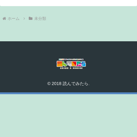
ホーム
未分類
© 2018 読んでみたら.