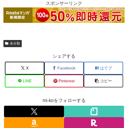
スポンサーリンク
未分類
シェアする
X
Facebook
はてブ
LINE
Pinterest
コピー
mi-koをフォローする