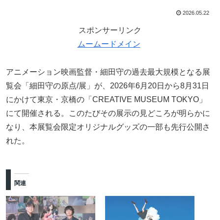
2026.05.22
スポンサーリンク
ムームードメイン
アニメーション映画監督・細田守の過去最大規模となる展
覧会「細田守の原点/展」が、2026年6月20日から8月31日
にかけて東京・京橋の「CREATIVE MUSEUM TOKYO」
にて開催される。このたびその展示の見どころが明らかに
なり、本展覧会限定オリジナルグッズの一部も先行公開さ
れた。
関連