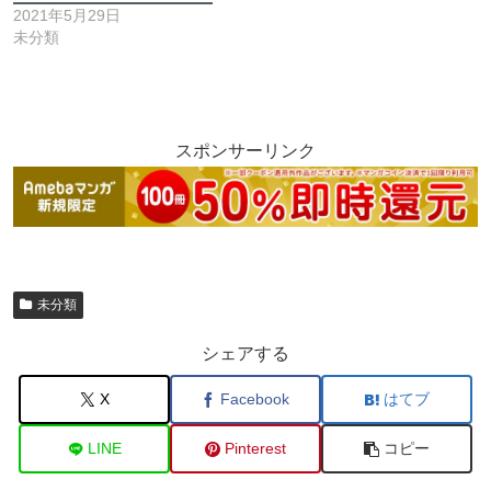
2021年5月29日
未分類
スポンサーリンク
未分類
シェアする
X
Facebook
はてブ
LINE
Pinterest
コピー