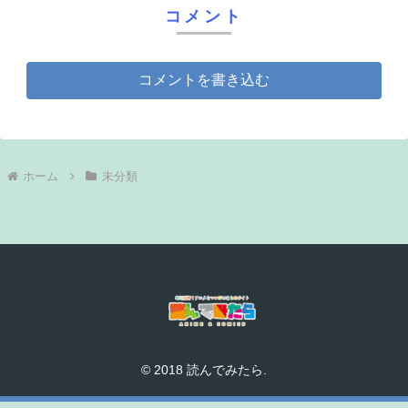
コメント
コメントを書き込む
ホーム
未分類
© 2018 読んでみたら.