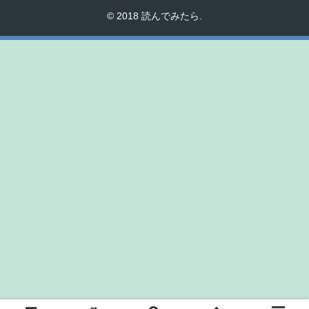
© 2018 読んでみたら.