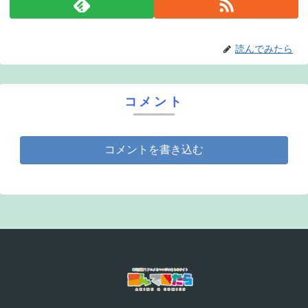
読んでみたら
コメント
コメントを書き込む