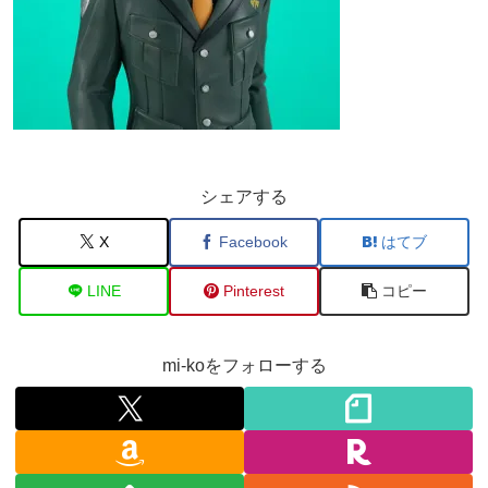
シェアする
X
Facebook
はてブ
LINE
Pinterest
コピー
mi-koをフォローする