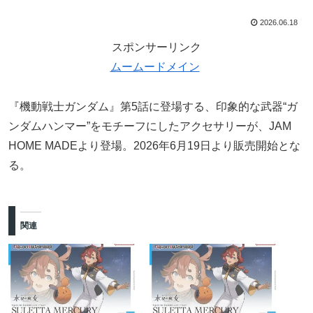
2026.06.18
スポンサーリンク
ムームードメイン
『機動戦士ガンダム』第5話に登場する、印象的な武器“ガ
ンダムハンマー”をモチーフにしたアクセサリーが、JAM
HOME MADEより登場。2026年6月19日より販売開始とな
る。
関連