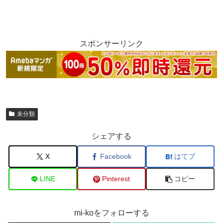
スポンサーリンク
未分類
シェアする
X
Facebook
はてブ
LINE
Pinterest
コピー
mi-koをフォローする