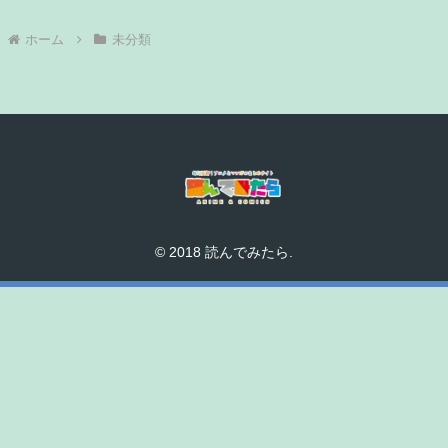
ホーム
未分類
© 2018 読んでみたら.