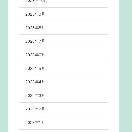
2023年10月
2023年9月
2023年8月
2023年7月
2023年6月
2023年5月
2023年4月
2023年3月
2023年2月
2023年1月