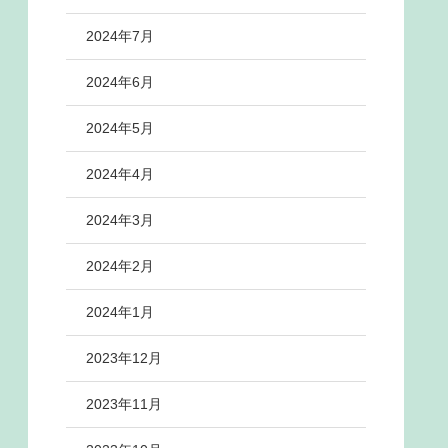
2024年7月
2024年6月
2024年5月
2024年4月
2024年3月
2024年2月
2024年1月
2023年12月
2023年11月