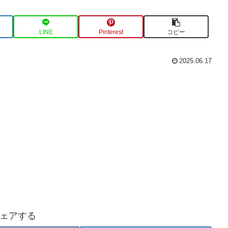
LINE
Pinterest
コピー
2025.06.17
ェアする