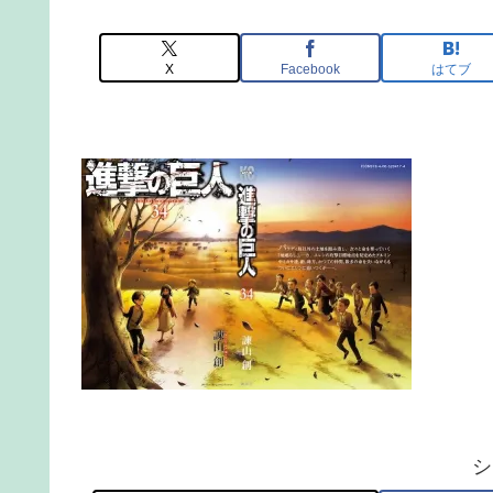
X
Facebook
はてブ
シ