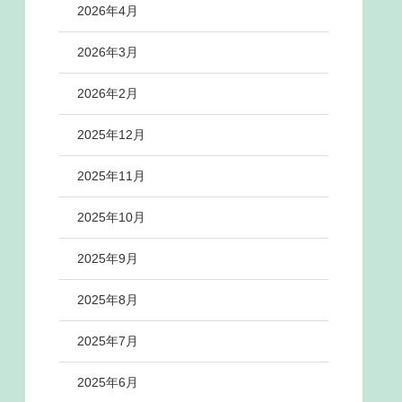
2026年4月
2026年3月
2026年2月
2025年12月
2025年11月
2025年10月
2025年9月
2025年8月
2025年7月
2025年6月