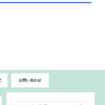
て
お問い合わせ