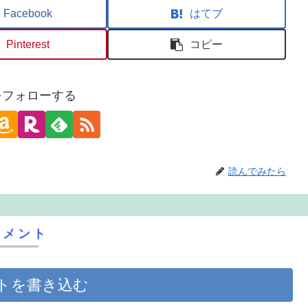
Facebook
はてブ
Pinterest
コピー
oをフォローする
読んでみたら
コメント
トを書き込む