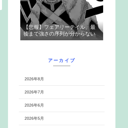
【悲報】フェアリーテイル、最
後まで強さの序列が分からない
アーカイブ
2026年8月
2026年7月
2026年6月
2026年5月