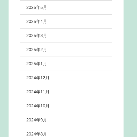
2025年5月
2025年4月
2025年3月
2025年2月
2025年1月
2024年12月
2024年11月
2024年10月
2024年9月
2024年8月