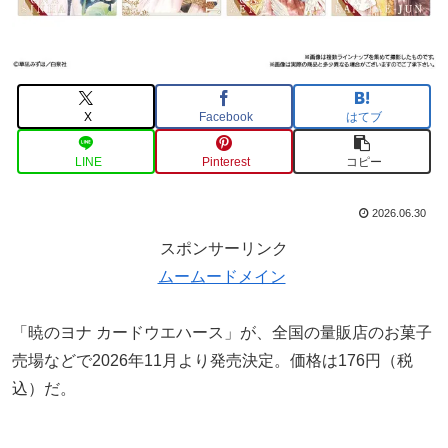
X
Facebook
はてブ
LINE
Pinterest
コピー
2026.06.30
スポンサーリンク
ムームードメイン
「暁のヨナ カードウエハース」が、全国の量販店のお菓子
売場などで2026年11月より発売決定。価格は176円（税
込）だ。