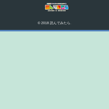
© 2018 読んでみたら.