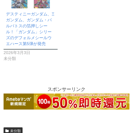
デスティニーガンダム、Ξ
ガンダム、ガンダム・バ
ルバトスの箔押しシー
ル！「ガンダム」シリー
ズのデフォルメシールウ
エハース第5弾が発売
2026年3月3日
未分類
スポンサーリンク
未分類