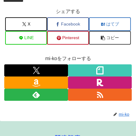
シェアする
X
Facebook
はてブ
LINE
Pinterest
コピー
mi-koをフォローする
mi-ko