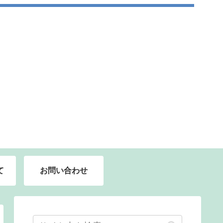
て
お問い合わせ