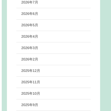
2026年7月
2026年6月
2026年5月
2026年4月
2026年3月
2026年2月
2025年12月
2025年11月
2025年10月
2025年9月