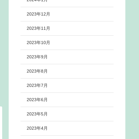
2023年12月
2023年11月
2023年10月
2023年9月
2023年8月
2023年7月
2023年6月
2023年5月
2023年4月