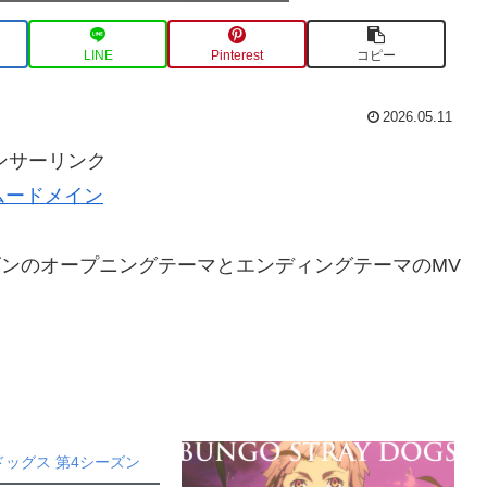
LINE
Pinterest
コピー
2026.05.11
ンサーリンク
ムードメイン
ズンのオープニングテーマとエンディングテーマのMV
ッグス 第4シーズン