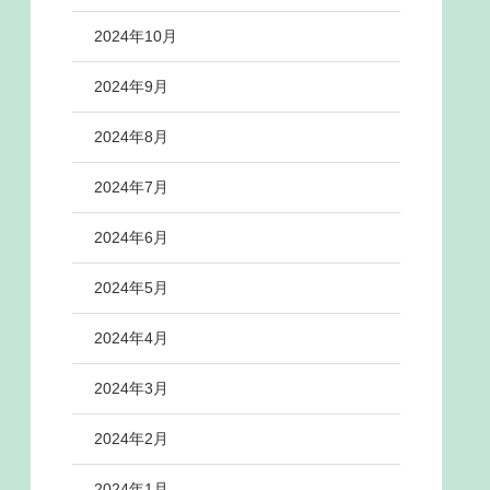
2024年10月
2024年9月
2024年8月
2024年7月
2024年6月
2024年5月
2024年4月
2024年3月
2024年2月
2024年1月