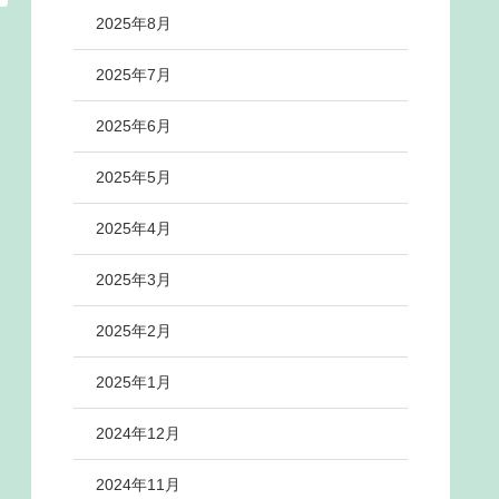
2025年8月
2025年7月
2025年6月
2025年5月
2025年4月
2025年3月
2025年2月
2025年1月
2024年12月
2024年11月