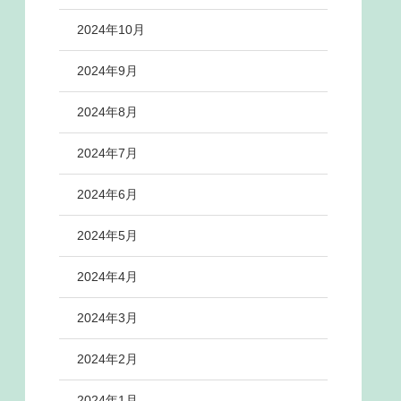
2024年10月
2024年9月
2024年8月
2024年7月
2024年6月
2024年5月
2024年4月
2024年3月
2024年2月
2024年1月