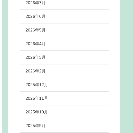
2026年7月
2026年6月
2026年5月
2026年4月
2026年3月
2026年2月
2025年12月
2025年11月
2025年10月
2025年9月