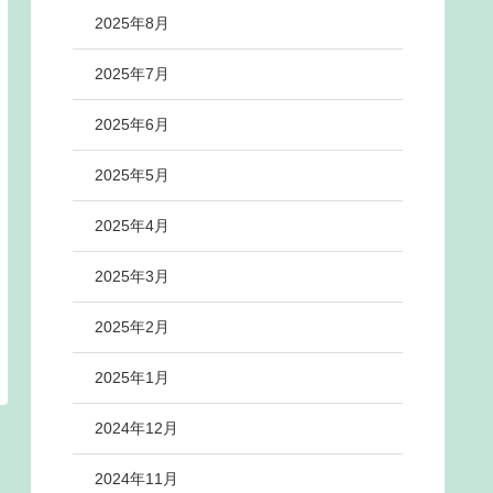
2025年8月
2025年7月
2025年6月
2025年5月
2025年4月
2025年3月
2025年2月
2025年1月
2024年12月
2024年11月