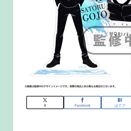
X
Facebook
はてブ