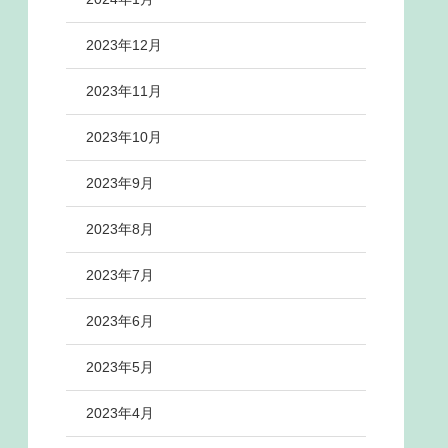
2023年12月
2023年11月
2023年10月
2023年9月
2023年8月
2023年7月
2023年6月
2023年5月
2023年4月