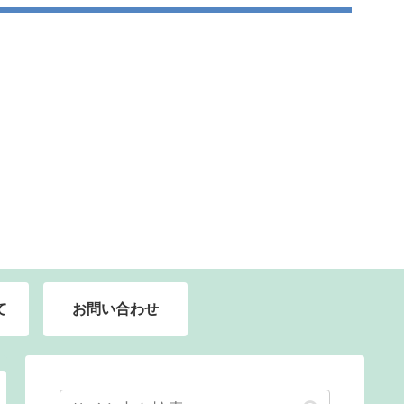
て
お問い合わせ