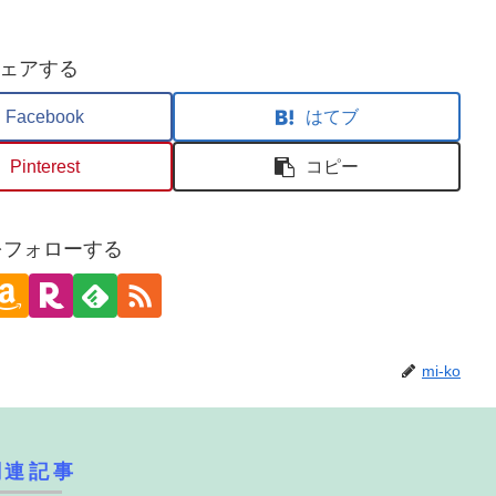
ェアする
Facebook
はてブ
Pinterest
コピー
oをフォローする
mi-ko
関連記事