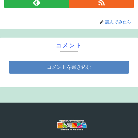
読んでみたら
コメント
コメントを書き込む