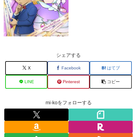
シェアする
X
Facebook
はてブ
LINE
Pinterest
コピー
mi-koをフォローする