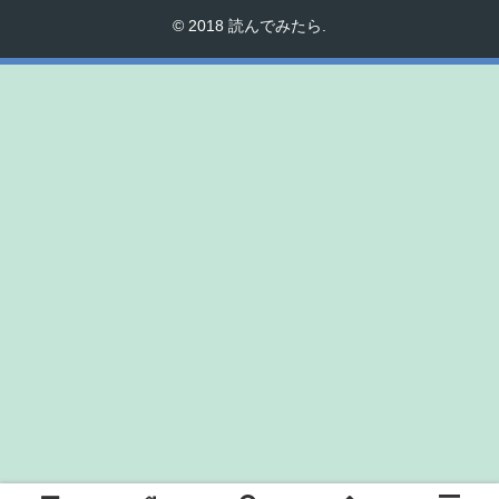
© 2018 読んでみたら.