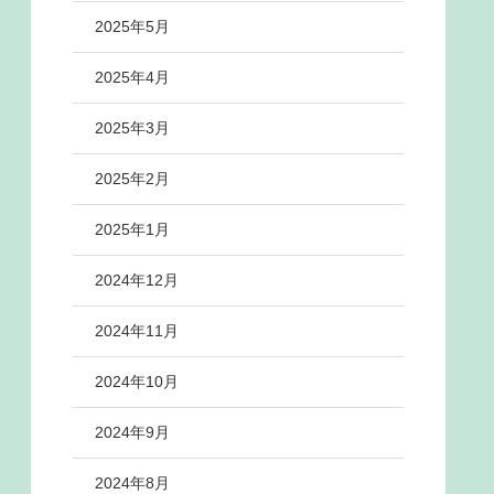
2025年5月
2025年4月
2025年3月
2025年2月
2025年1月
2024年12月
2024年11月
2024年10月
2024年9月
2024年8月