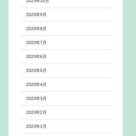
2023年10月
2023年9月
2023年8月
2023年7月
2023年6月
2023年5月
2023年4月
2023年3月
2023年2月
2023年1月