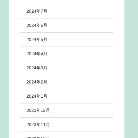
2024年7月
2024年6月
2024年5月
2024年4月
2024年3月
2024年2月
2024年1月
2023年12月
2023年11月