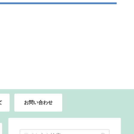
て
お問い合わせ