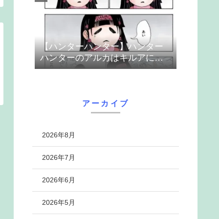
【ハンターハンター】ハンター
ハンターのアルカはキルアに取
り付いた暗黒大陸の欲望の共依
存 ガス生命体アイ
アーカイブ
2026年8月
2026年7月
2026年6月
2026年5月