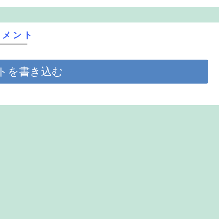
コメント
トを書き込む