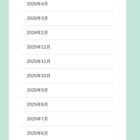
2026年4月
2026年3月
2026年2月
2025年12月
2025年11月
2025年10月
2025年9月
2025年8月
2025年7月
2025年6月