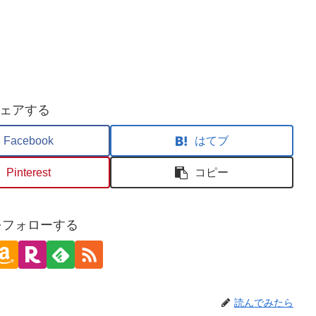
ェアする
Facebook
はてブ
Pinterest
コピー
oをフォローする
読んでみたら