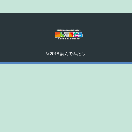
© 2018 読んでみたら.