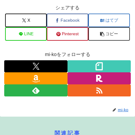
シェアする
X
Facebook
はてブ
LINE
Pinterest
コピー
mi-koをフォローする
mi-ko
関連記事