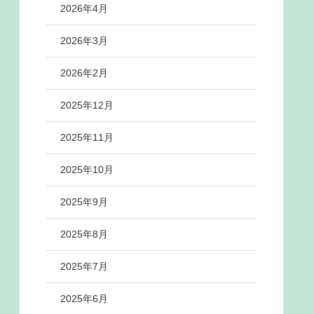
2026年4月
2026年3月
2026年2月
2025年12月
2025年11月
2025年10月
2025年9月
2025年8月
2025年7月
2025年6月