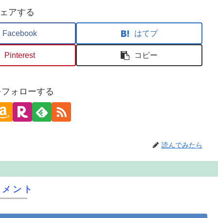
ェアする
Facebook
はてブ
Pinterest
コピー
oをフォローする
読んでみたら
コメント