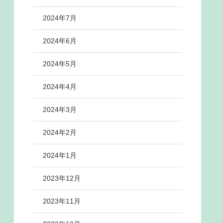
2024年7月
2024年6月
2024年5月
2024年4月
2024年3月
2024年2月
2024年1月
2023年12月
2023年11月