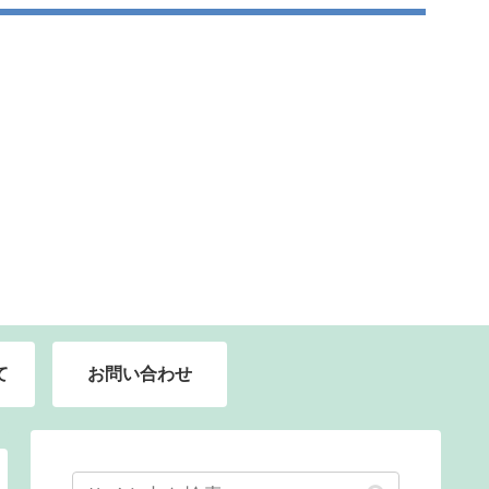
て
お問い合わせ