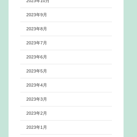
2023年10月
2023年9月
2023年8月
2023年7月
2023年6月
2023年5月
2023年4月
2023年3月
2023年2月
2023年1月