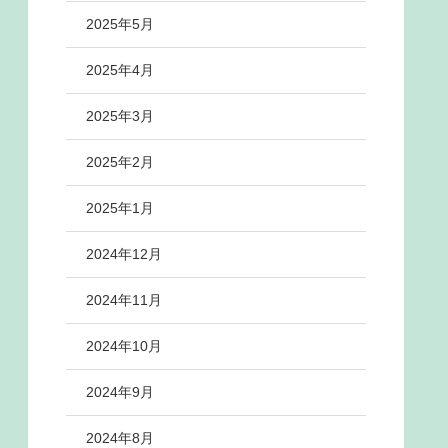
2025年5月
2025年4月
2025年3月
2025年2月
2025年1月
2024年12月
2024年11月
2024年10月
2024年9月
2024年8月