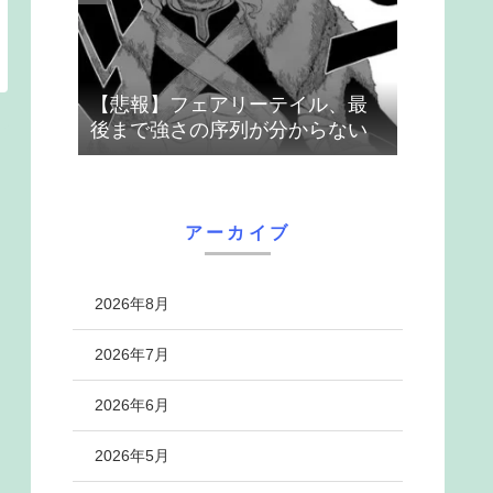
【悲報】フェアリーテイル、最
後まで強さの序列が分からない
アーカイブ
2026年8月
2026年7月
2026年6月
2026年5月