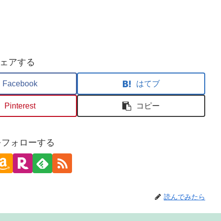
ェアする
Facebook
はてブ
Pinterest
コピー
oをフォローする
読んでみたら