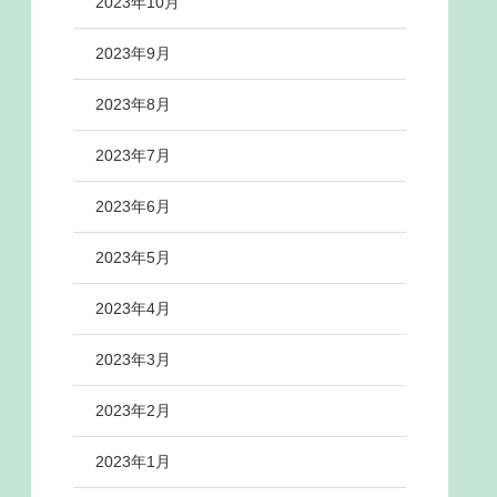
2023年10月
2023年9月
2023年8月
2023年7月
2023年6月
2023年5月
2023年4月
2023年3月
2023年2月
2023年1月