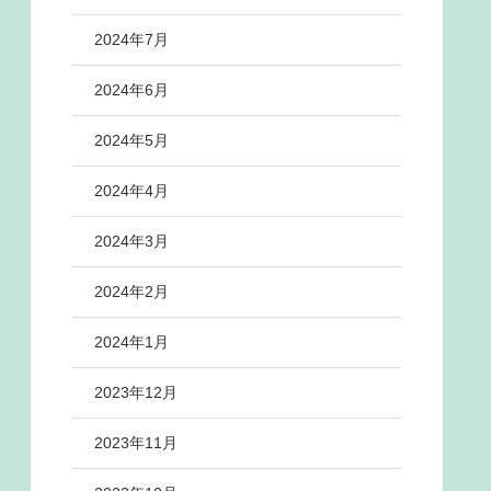
2024年7月
2024年6月
2024年5月
2024年4月
2024年3月
2024年2月
2024年1月
2023年12月
2023年11月