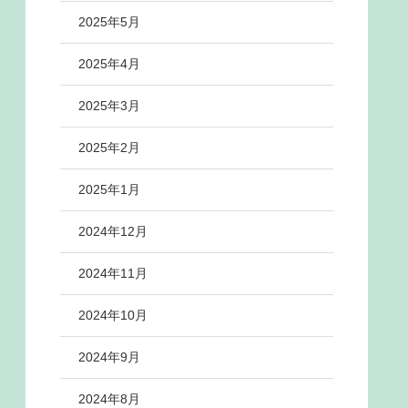
2025年5月
2025年4月
2025年3月
2025年2月
2025年1月
2024年12月
2024年11月
2024年10月
2024年9月
2024年8月