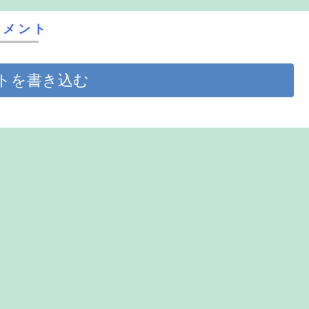
コメント
トを書き込む