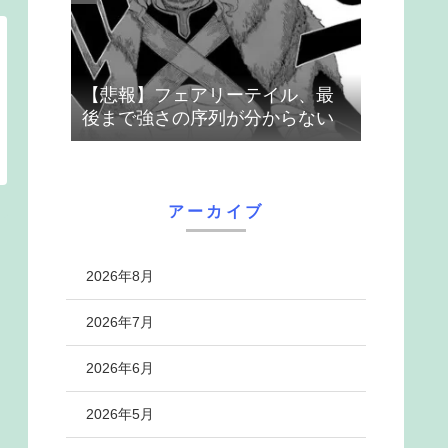
【悲報】フェアリーテイル、最
後まで強さの序列が分からない
アーカイブ
2026年8月
2026年7月
2026年6月
2026年5月