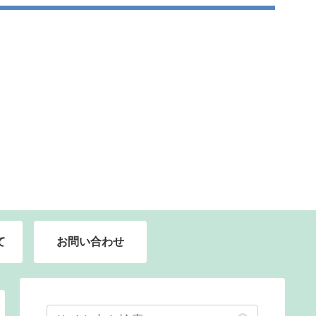
て
お問い合わせ