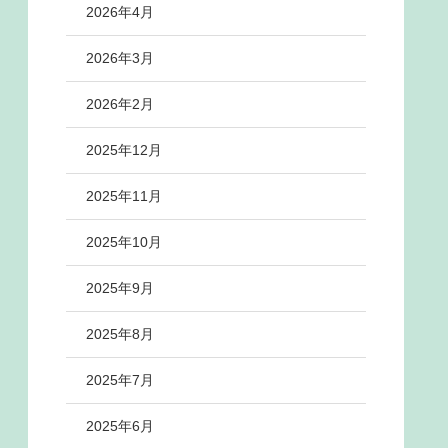
2026年4月
2026年3月
2026年2月
2025年12月
2025年11月
2025年10月
2025年9月
2025年8月
2025年7月
2025年6月