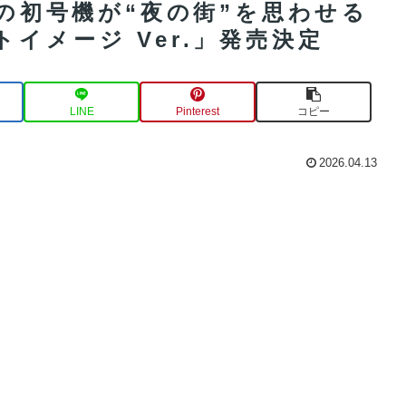
ンの初号機が“夜の街”を思わせる
イメージ Ver.」発売決定
LINE
Pinterest
コピー
2026.04.13