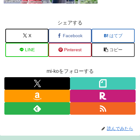
シェアする
X
Facebook
はてブ
LINE
Pinterest
コピー
mi-koをフォローする
読んでみたら