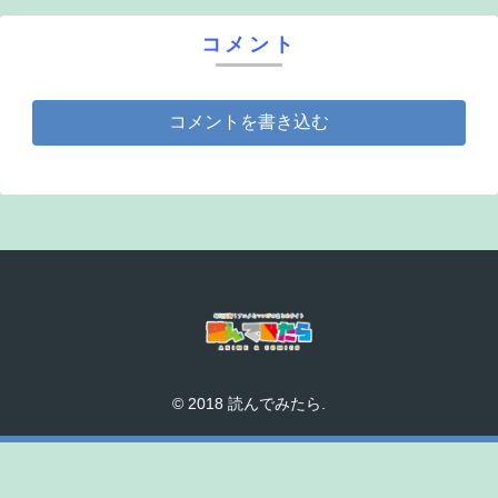
コメント
コメントを書き込む
© 2018 読んでみたら.