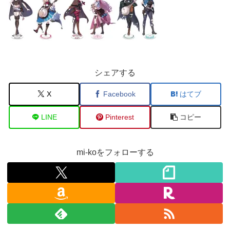
シェアする
X
Facebook
はてブ
LINE
Pinterest
コピー
mi-koをフォローする