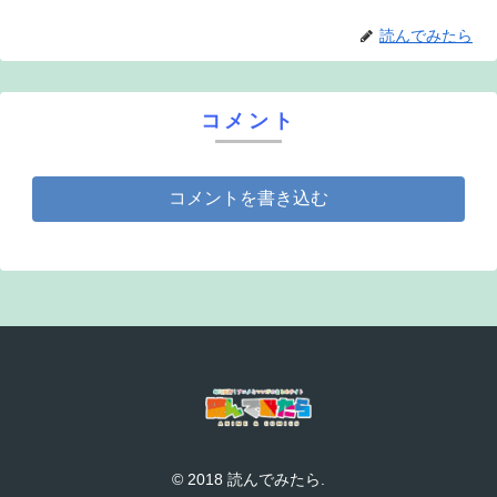
読んでみたら
コメント
コメントを書き込む
© 2018 読んでみたら.